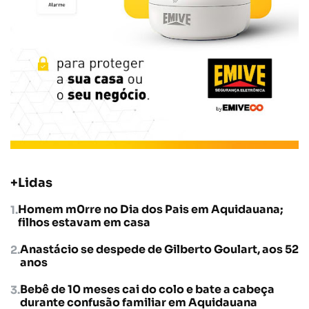
+Lidas
Homem m0rre no Dia dos Pais em Aquidauana;
filhos estavam em casa
Anastácio se despede de Gilberto Goulart, aos 52
anos
Bebê de 10 meses cai do colo e bate a cabeça
durante confusão familiar em Aquidauana