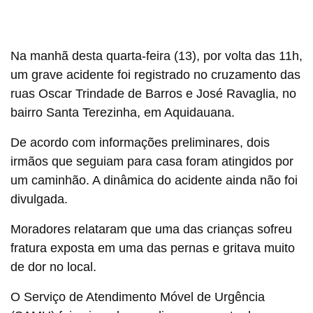
Na manhã desta quarta-feira (13), por volta das 11h,
um grave acidente foi registrado no cruzamento das
ruas Oscar Trindade de Barros e José Ravaglia, no
bairro Santa Terezinha, em Aquidauana.
De acordo com informações preliminares, dois
irmãos que seguiam para casa foram atingidos por
um caminhão. A dinâmica do acidente ainda não foi
divulgada.
Moradores relataram que uma das crianças sofreu
fratura exposta em uma das pernas e gritava muito
de dor no local.
O Serviço de Atendimento Móvel de Urgência