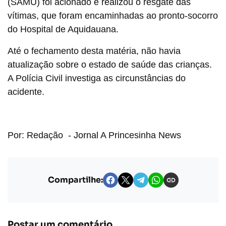
(SAMU) foi acionado e realizou o resgate das
vítimas, que foram encaminhadas ao pronto-socorro
do Hospital de Aquidauana.
Até o fechamento desta matéria, não havia
atualização sobre o estado de saúde das crianças.
A Polícia Civil investiga as circunstâncias do
acidente.
Por: Redação - Jornal A Princesinha News
Compartilhe:
Postar um comentário