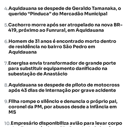
Aquidauana se despede de Geraldo Tamanaka, o
querido “Pinduca” do Mercadão Municipal
Cachorro morre após ser atropelado na nova BR-
419, próximo ao Funrural, em Aquidauana
Homem de 31 anos é encontrado morto dentro
de residência no bairro São Pedro em
Aquidauana
Energisa envia transformador de grande porte
para substituir equipamento danificado na
subestação de Anastácio
Aquidauana se despede de piloto de motocross
após 43 dias de internação por grave acidente
Filha rompe o silêncio e denuncia o próprio pai,
coronel da PM, por abusos desde a infância em
MS
Empresário disponibiliza avião para levar corpo