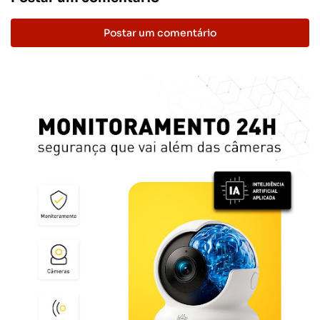
Postar um comentário