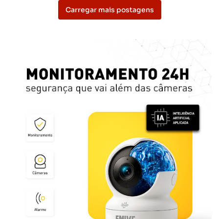
Carregar mais postagens