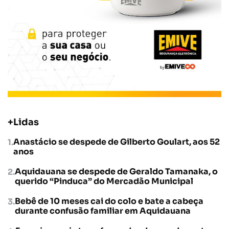
+Lidas
Anastácio se despede de Gilberto Goulart, aos 52
anos
Aquidauana se despede de Geraldo Tamanaka, o
querido “Pinduca” do Mercadão Municipal
Bebê de 10 meses cai do colo e bate a cabeça
durante confusão familiar em Aquidauana