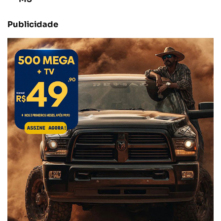
Publicidade