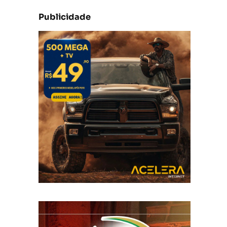
Publicidade