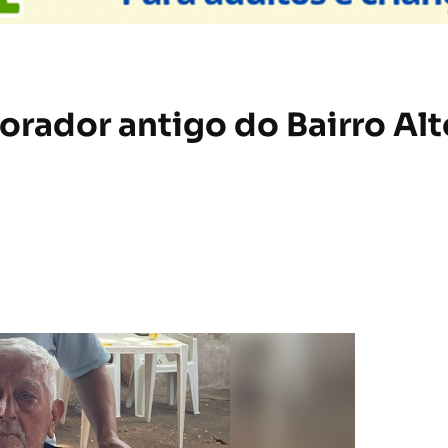
rador antigo do Bairro Alt