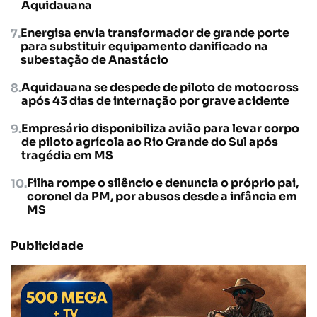
Aquidauana
Energisa envia transformador de grande porte
para substituir equipamento danificado na
subestação de Anastácio
Aquidauana se despede de piloto de motocross
após 43 dias de internação por grave acidente
Empresário disponibiliza avião para levar corpo
de piloto agrícola ao Rio Grande do Sul após
tragédia em MS
Filha rompe o silêncio e denuncia o próprio pai,
coronel da PM, por abusos desde a infância em
MS
Publicidade