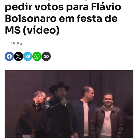
pedir votos para Flávio
Bolsonaro em festa de
MS (vídeo)
-
15:54