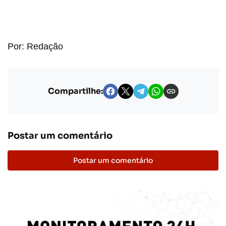
Por: Redação
Compartilhe:
Postar um comentário
Postar um comentário