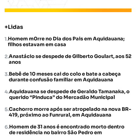
+Lidas
Homem m0rre no Dia dos Pais em Aquidauana;
filhos estavam em casa
Anastácio se despede de Gilberto Goulart, aos 52
anos
Bebê de 10 meses cai do colo e bate a cabeça
durante confusão familiar em Aquidauana
Aquidauana se despede de Geraldo Tamanaka, o
querido “Pinduca” do Mercadão Municipal
Cachorro morre após ser atropelado na nova BR-
419, próximo ao Funrural, em Aquidauana
Homem de 31 anos é encontrado morto dentro
de residência no bairro São Pedro em