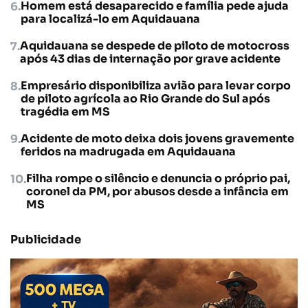
Homem está desaparecido e família pede ajuda
para localizá-lo em Aquidauana
Aquidauana se despede de piloto de motocross
após 43 dias de internação por grave acidente
Empresário disponibiliza avião para levar corpo
de piloto agrícola ao Rio Grande do Sul após
tragédia em MS
Acidente de moto deixa dois jovens gravemente
feridos na madrugada em Aquidauana
Filha rompe o silêncio e denuncia o próprio pai,
coronel da PM, por abusos desde a infância em
MS
Publicidade