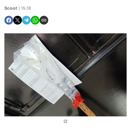
Scoot
15:18