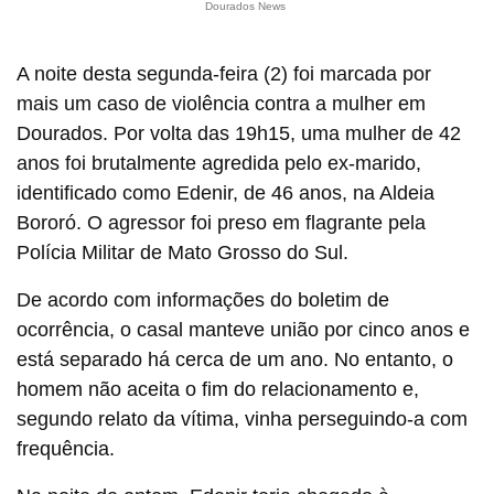
Dourados News
A noite desta segunda-feira (2) foi marcada por
mais um caso de violência contra a mulher em
Dourados. Por volta das 19h15, uma mulher de 42
anos foi brutalmente agredida pelo ex-marido,
identificado como Edenir, de 46 anos, na Aldeia
Bororó. O agressor foi preso em flagrante pela
Polícia Militar de Mato Grosso do Sul.
De acordo com informações do boletim de
ocorrência, o casal manteve união por cinco anos e
está separado há cerca de um ano. No entanto, o
homem não aceita o fim do relacionamento e,
segundo relato da vítima, vinha perseguindo-a com
frequência.