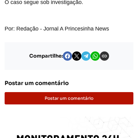
O caso segue sob investigação.
Por: Redação - Jornal A Princesinha News
Compartilhe:
Postar um comentário
Postar um comentário