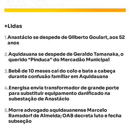
+Lidas
Anastácio se despede de Gilberto Goulart, aos 52
anos
Aquidauana se despede de Geraldo Tamanaka, o
querido “Pinduca” do Mercadão Municipal
Bebê de 10 meses cai do colo e bate a cabeça
durante confusão familiar em Aquidauana
Energisa envia transformador de grande porte
para substituir equipamento danificado na
subestação de Anastácio
Morre advogado aquidauanense Marcelo
Ramsdorf de Almeida; OAB decreta luto e fecha
subseção