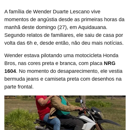
A família de Wender Duarte Lescano vive
momentos de angústia desde as primeiras horas da
manhã deste domingo (27), em Aquidauana.
Segundo relatos de familiares, ele saiu de casa por
volta das 6h e, desde então, não deu mais notícias.
Wender estava pilotando uma motocicleta Honda
Bros, nas cores preta e branca, com placa
NRG
1604
. No momento do desaparecimento, ele vestia
bermuda jeans e camiseta preta com desenhos na
parte frontal.