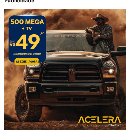
Publicidade