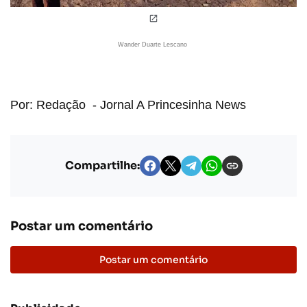
Wander Duarte Lescano
Por: Redação - Jornal A Princesinha News
Compartilhe:
Postar um comentário
Postar um comentário