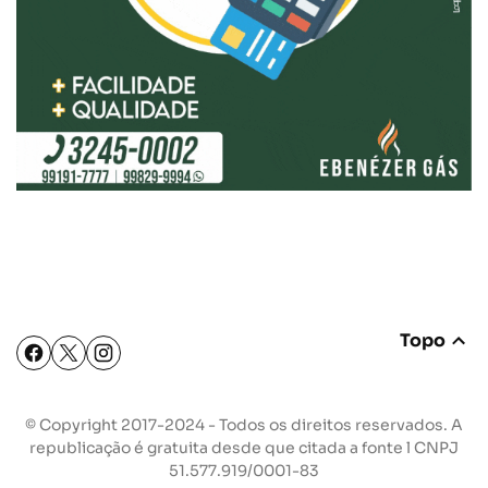
Topo
© Copyright 2017-2024 - Todos os direitos reservados. A
republicação é gratuita desde que citada a fonte l CNPJ
51.577.919/0001-83