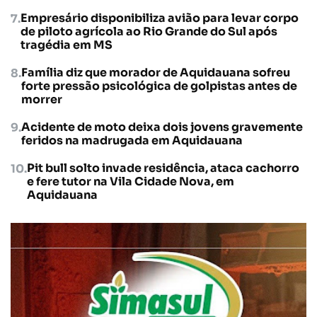
Empresário disponibiliza avião para levar corpo
de piloto agrícola ao Rio Grande do Sul após
tragédia em MS
Família diz que morador de Aquidauana sofreu
forte pressão psicológica de golpistas antes de
morrer
Acidente de moto deixa dois jovens gravemente
feridos na madrugada em Aquidauana
Pit bull solto invade residência, ataca cachorro
e fere tutor na Vila Cidade Nova, em
Aquidauana