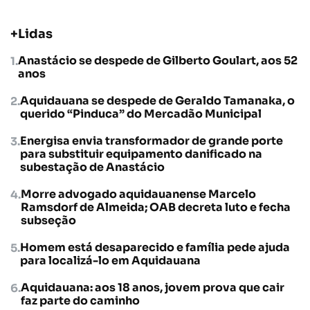
+Lidas
Anastácio se despede de Gilberto Goulart, aos 52
anos
Aquidauana se despede de Geraldo Tamanaka, o
querido “Pinduca” do Mercadão Municipal
Energisa envia transformador de grande porte
para substituir equipamento danificado na
subestação de Anastácio
Morre advogado aquidauanense Marcelo
Ramsdorf de Almeida; OAB decreta luto e fecha
subseção
Homem está desaparecido e família pede ajuda
para localizá-lo em Aquidauana
Aquidauana: aos 18 anos, jovem prova que cair
faz parte do caminho