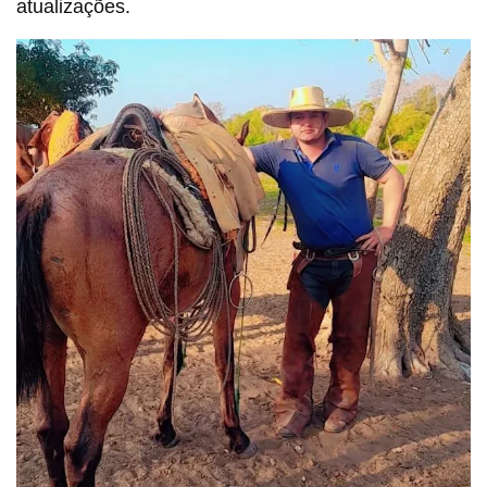
atualizações.