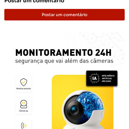
Postar um comentário
Postar um comentário