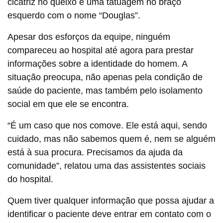
cicatriz no queixo e uma tatuagem no braço
esquerdo com o nome “Douglas”.
Apesar dos esforços da equipe, ninguém
compareceu ao hospital até agora para prestar
informações sobre a identidade do homem. A
situação preocupa, não apenas pela condição de
saúde do paciente, mas também pelo isolamento
social em que ele se encontra.
“É um caso que nos comove. Ele está aqui, sendo
cuidado, mas não sabemos quem é, nem se alguém
está à sua procura. Precisamos da ajuda da
comunidade”, relatou uma das assistentes sociais
do hospital.
Quem tiver qualquer informação que possa ajudar a
identificar o paciente deve entrar em contato com o