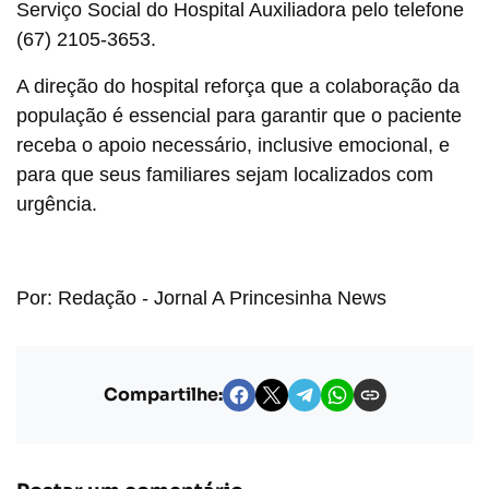
Serviço Social do Hospital Auxiliadora pelo telefone
(67) 2105-3653.
A direção do hospital reforça que a colaboração da
população é essencial para garantir que o paciente
receba o apoio necessário, inclusive emocional, e
para que seus familiares sejam localizados com
urgência.
Por: Redação - Jornal A Princesinha News
Compartilhe: