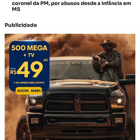
coronel da PM, por abusos desde a infância em
MS
Publicidade