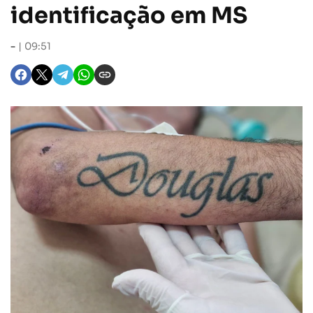
identificação em MS
-
09:51