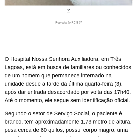
Reprodução RCN 67
O Hospital Nossa Senhora Auxiliadora, em Três
Lagoas, está em busca de familiares ou conhecidos
de um homem que permanece internado na
unidade desde a tarde da última quarta-feira (3),
após dar entrada desacordado por volta das 17h40.
Até o momento, ele segue sem identificação oficial.
Segundo o setor de Serviço Social, o paciente é
branco, tem aproximadamente 1,73 metro de altura,
pesa cerca de 60 quilos, possui corpo magro, uma