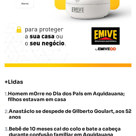
+Lidas
Homem m0rre no Dia dos Pais em Aquidauana;
filhos estavam em casa
Anastácio se despede de Gilberto Goulart, aos 52
anos
Bebê de 10 meses cai do colo e bate a cabeça
durante confusão familiar em Aquidauana