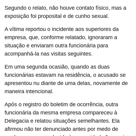
Segundo o relato, não houve contato físico, mas a
exposição foi proposital e de cunho sexual.
A vítima reportou o incidente aos superiores da
empresa, que, conforme relatado, ignoraram a
situação e enviaram outra funcionária para
acompanhá-la nas visitas seguintes.
Em uma segunda ocasião, quando as duas
funcionárias estavam na residência, o acusado se
apresentou nu diante de uma delas, novamente de
maneira intencional.
Após o registro do boletim de ocorrência, outra
funcionária da mesma empresa compareceu à
Delegacia e relatou situações semelhantes. Ela
afirmou não ter denunciado antes por medo de