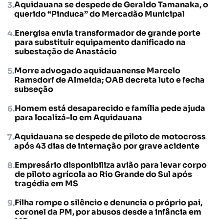
Aquidauana se despede de Geraldo Tamanaka, o
querido “Pinduca” do Mercadão Municipal
Energisa envia transformador de grande porte
para substituir equipamento danificado na
subestação de Anastácio
Morre advogado aquidauanense Marcelo
Ramsdorf de Almeida; OAB decreta luto e fecha
subseção
Homem está desaparecido e família pede ajuda
para localizá-lo em Aquidauana
Aquidauana se despede de piloto de motocross
após 43 dias de internação por grave acidente
Empresário disponibiliza avião para levar corpo
de piloto agrícola ao Rio Grande do Sul após
tragédia em MS
Filha rompe o silêncio e denuncia o próprio pai,
coronel da PM, por abusos desde a infância em