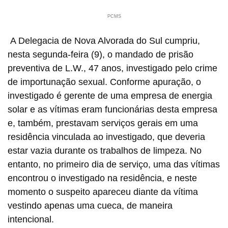
PCMS
A Delegacia de Nova Alvorada do Sul cumpriu,
nesta segunda-feira (9), o mandado de prisão
preventiva de L.W., 47 anos, investigado pelo crime
de importunação sexual. Conforme apuração, o
investigado é gerente de uma empresa de energia
solar e as vítimas eram funcionárias desta empresa
e, também, prestavam serviços gerais em uma
residência vinculada ao investigado, que deveria
estar vazia durante os trabalhos de limpeza. No
entanto, no primeiro dia de serviço, uma das vítimas
encontrou o investigado na residência, e neste
momento o suspeito apareceu diante da vítima
vestindo apenas uma cueca, de maneira
intencional.