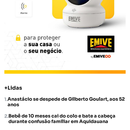
+Lidas
Anastácio se despede de Gilberto Goulart, aos 52
anos
Bebê de 10 meses cai do colo e bate a cabeça
durante confusão familiar em Aquidauana