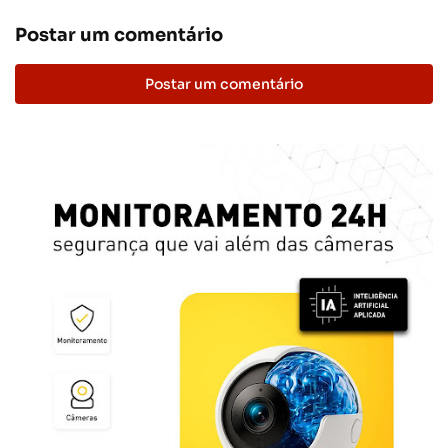
Postar um comentário
Postar um comentário