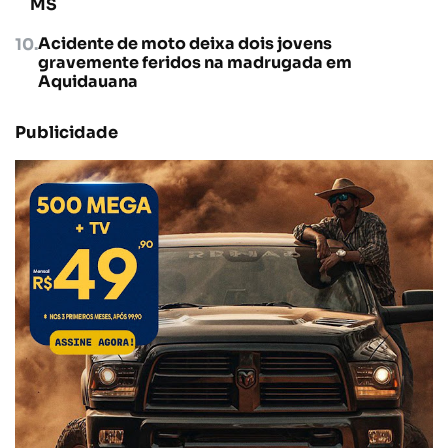
MS
Acidente de moto deixa dois jovens
gravemente feridos na madrugada em
Aquidauana
Publicidade