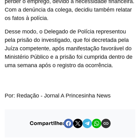
perder o emprego, devido à necessidade financeira.
Com a denúncia da colega, decidiu também relatar
os fatos à polícia.
Desse modo, o Delegado de Polícia representou
pela prisão do investigado, que foi decretada pela
Juíza competente, após manifestação favorável do
Ministério Público e a prisão foi cumprida dentro de
uma semana após o registro da ocorrência.
Por: Redação - Jornal A Princesinha News
Compartilhe: