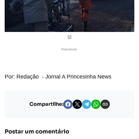
Reprodução
Por: Redação - Jornal A Princesinha News
Compartilhe:
Postar um comentário