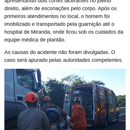
apresentando dois cortes lacerantes no joelho
direito, além de escoriações pelo corpo. Após os
primeiros atendimentos no local, o homem foi
imobilizado e transportado pela guarnição até o
hospital de Miranda, onde ficou sob os cuidados da
equipe médica de plantão.
As causas do acidente não foram divulgadas. O
caso será apurado pelas autoridades competentes.