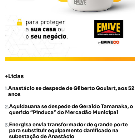
+Lidas
Anastácio se despede de Gilberto Goulart, aos 52
anos
Aquidauana se despede de Geraldo Tamanaka, o
querido “Pinduca” do Mercadão Municipal
Energisa envia transformador de grande porte
para substituir equipamento danificado na
subestação de Anastácio