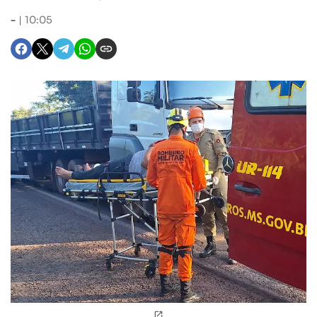
-
10:05