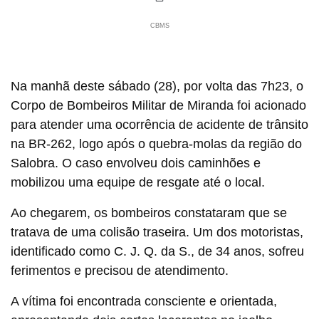
CBMS
Na manhã deste sábado (28), por volta das 7h23, o
Corpo de Bombeiros Militar de Miranda foi acionado
para atender uma ocorrência de acidente de trânsito
na BR-262, logo após o quebra-molas da região do
Salobra. O caso envolveu dois caminhões e
mobilizou uma equipe de resgate até o local.
Ao chegarem, os bombeiros constataram que se
tratava de uma colisão traseira. Um dos motoristas,
identificado como C. J. Q. da S., de 34 anos, sofreu
ferimentos e precisou de atendimento.
A vítima foi encontrada consciente e orientada,