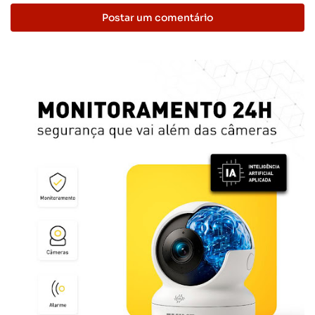
Postar um comentário