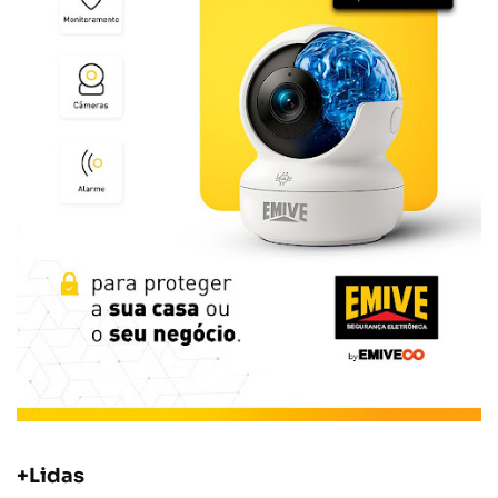
+Lidas