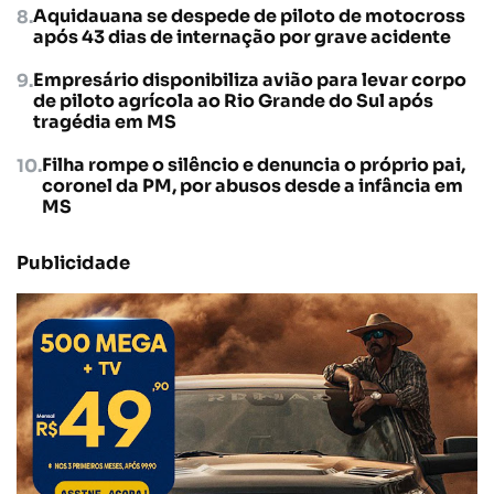
Aquidauana se despede de piloto de motocross
após 43 dias de internação por grave acidente
Empresário disponibiliza avião para levar corpo
de piloto agrícola ao Rio Grande do Sul após
tragédia em MS
Filha rompe o silêncio e denuncia o próprio pai,
coronel da PM, por abusos desde a infância em
MS
Publicidade