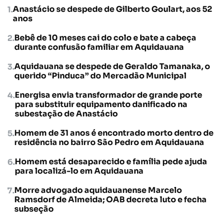
Anastácio se despede de Gilberto Goulart, aos 52
anos
Bebê de 10 meses cai do colo e bate a cabeça
durante confusão familiar em Aquidauana
Aquidauana se despede de Geraldo Tamanaka, o
querido “Pinduca” do Mercadão Municipal
Energisa envia transformador de grande porte
para substituir equipamento danificado na
subestação de Anastácio
Homem de 31 anos é encontrado morto dentro de
residência no bairro São Pedro em Aquidauana
Homem está desaparecido e família pede ajuda
para localizá-lo em Aquidauana
Morre advogado aquidauanense Marcelo
Ramsdorf de Almeida; OAB decreta luto e fecha
subseção