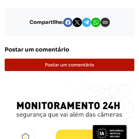
Compartilhe:
Postar um comentário
Postar um comentário