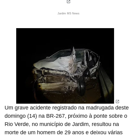
Jardim MS News
Um grave acidente registrado na madrugada deste
domingo (14) na BR-267, próximo à ponte sobre o
Rio Verde, no município de Jardim, resultou na
morte de um homem de 29 anos e deixou várias