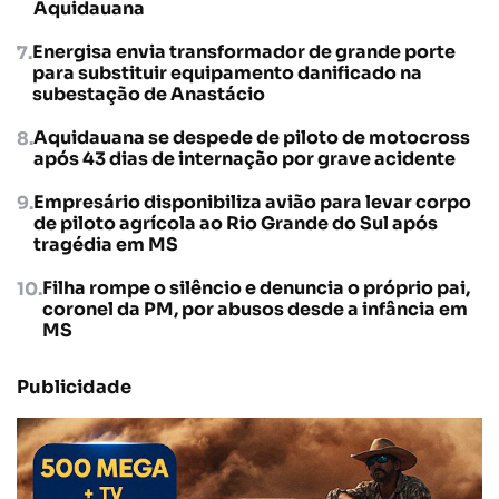
Aquidauana
Energisa envia transformador de grande porte
para substituir equipamento danificado na
subestação de Anastácio
Aquidauana se despede de piloto de motocross
após 43 dias de internação por grave acidente
Empresário disponibiliza avião para levar corpo
de piloto agrícola ao Rio Grande do Sul após
tragédia em MS
Filha rompe o silêncio e denuncia o próprio pai,
coronel da PM, por abusos desde a infância em
MS
Publicidade