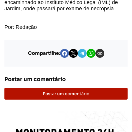
encaminhado ao Instituto Médico Legal (IML) de
Jardim, onde passará por exame de necropsia.
Por: Redação
Compartilhe:
Postar um comentário
Postar um comentário