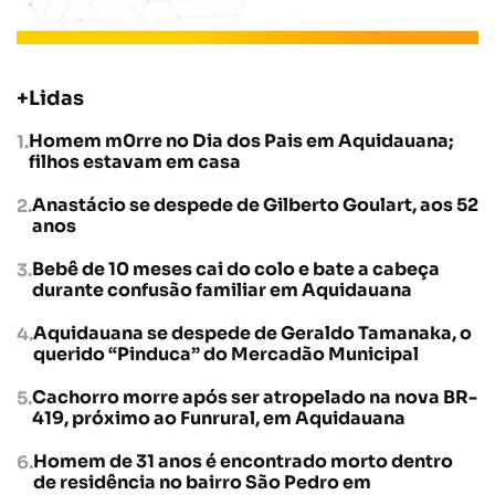
+Lidas
Homem m0rre no Dia dos Pais em Aquidauana;
filhos estavam em casa
Anastácio se despede de Gilberto Goulart, aos 52
anos
Bebê de 10 meses cai do colo e bate a cabeça
durante confusão familiar em Aquidauana
Aquidauana se despede de Geraldo Tamanaka, o
querido “Pinduca” do Mercadão Municipal
Cachorro morre após ser atropelado na nova BR-
419, próximo ao Funrural, em Aquidauana
Homem de 31 anos é encontrado morto dentro
de residência no bairro São Pedro em