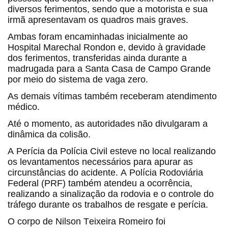
diversos ferimentos, sendo que a motorista e sua
irmã apresentavam os quadros mais graves.
Ambas foram encaminhadas inicialmente ao
Hospital Marechal Rondon e, devido à gravidade
dos ferimentos, transferidas ainda durante a
madrugada para a Santa Casa de Campo Grande
por meio do sistema de vaga zero.
As demais vítimas também receberam atendimento
médico.
Até o momento, as autoridades não divulgaram a
dinâmica da colisão.
A Perícia da Polícia Civil esteve no local realizando
os levantamentos necessários para apurar as
circunstâncias do acidente. A Polícia Rodoviária
Federal (PRF) também atendeu a ocorrência,
realizando a sinalização da rodovia e o controle do
tráfego durante os trabalhos de resgate e perícia.
O corpo de Nilson Teixeira Romeiro foi