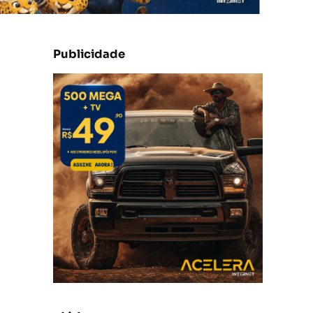
Publicidade