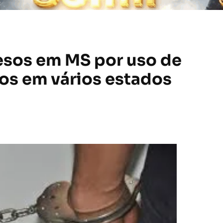
esos em MS por uso de
os em vários estados