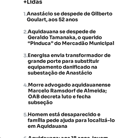
+Lidas
Anastácio se despede de Gilberto
Goulart, aos 52 anos
Aquidauana se despede de
Geraldo Tamanaka, o querido
“Pinduca” do Mercadão Municipal
Energisa envia transformador de
grande porte para substituir
equipamento danificado na
subestação de Anastácio
Morre advogado aquidauanense
Marcelo Ramsdorf de Almeida;
OAB decreta luto e fecha
subseção
Homem está desaparecido e
família pede ajuda para localizá-lo
em Aquidauana