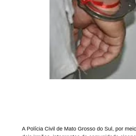
A Polícia Civil de Mato Grosso do Sul, por me