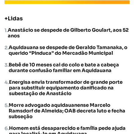
+Lidas
Anastácio se despede de Gilberto Goulart, aos 52
anos
Aquidauana se despede de Geraldo Tamanaka, o
querido “Pinduca” do Mercadão Municipal
Bebê de 10 meses cai do colo e bate a cabeça
durante confusão familiar em Aquidauana
Energisa envia transformador de grande porte
para substituir equipamento danificado na
subestação de Anastácio
Morre advogado aquidauanense Marcelo
Ramsdorf de Almeida; OAB decreta luto e fecha
subseção
Homem está desaparecido e família pede ajuda
para localizá-lo em Aquidauana