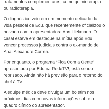
tratamentos complementares, como quimioterapia
ou radioterapia.
O diagnóstico veio em um momento delicado da
vida pessoal de Edu, que recentemente oficializou o
noivado com a apresentadora Ana Hickmann. O
casal esteve em destaque na mídia após Edu
vencer processos judiciais contra o ex-marido de
Ana, Alexandre Corrêa.
Por enquanto, o programa “Fica Com a Gente”,
apresentado por Edu na RedeTV!, está sendo
reprisado. Ainda não há previsão para o retorno do
chef à TV.
A equipe médica deve divulgar um boletim nos
próximos dias com novas informações sobre o
quadro clínico do apresentador.