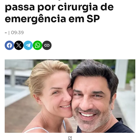
passa por cirurgia de
emergência em SP
-
09:39