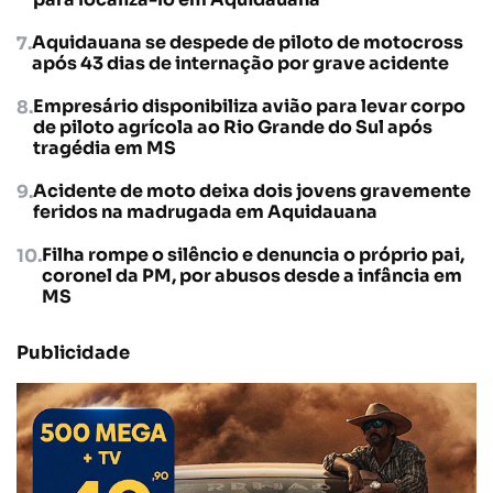
Aquidauana se despede de piloto de motocross
após 43 dias de internação por grave acidente
Empresário disponibiliza avião para levar corpo
de piloto agrícola ao Rio Grande do Sul após
tragédia em MS
Acidente de moto deixa dois jovens gravemente
feridos na madrugada em Aquidauana
Filha rompe o silêncio e denuncia o próprio pai,
coronel da PM, por abusos desde a infância em
MS
Publicidade