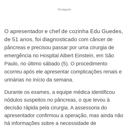
Divulgação
O apresentador e chef de cozinha Edu Guedes,
de 51 anos, foi diagnosticado
com câncer de
pâncreas e precisou passar por uma cirurgia de
emergência no Hospital Albert Einstein, em São
Paulo, no último sábado (5). O procedimento
ocorreu após ele apresentar complicações renais e
urinárias no início da semana.
Durante os exames, a equipe médica identificou
nódulos suspeitos no pâncreas, o que levou à
decisão rápida pela cirurgia. A assessoria do
apresentador confirmou a operação, mas ainda não
há informações sobre a necessidade de