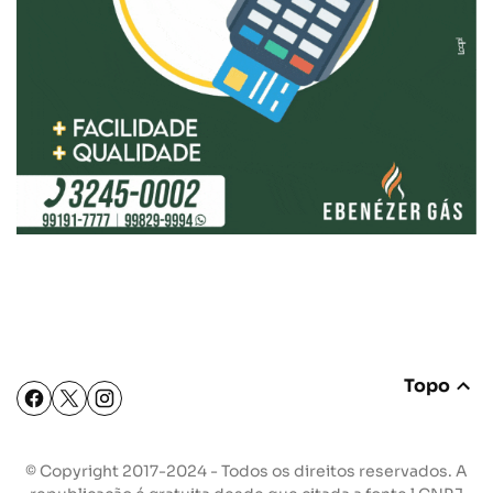
Topo
© Copyright 2017-2024 - Todos os direitos reservados. A