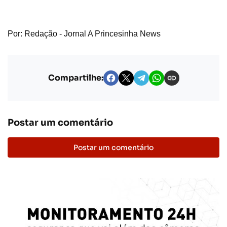
Por: Redação - Jornal A Princesinha News
Compartilhe:
Postar um comentário
Postar um comentário