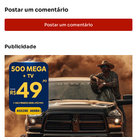
Postar um comentário
Postar um comentário
Publicidade