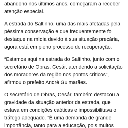
abandono nos últimos anos, começaram a receber
atenção especial.
A estrada do Saltinho, uma das mais afetadas pela
péssima conservação e que frequentemente foi
destaque na mídia devido à sua situação precária,
agora está em pleno processo de recuperação.
“Estamos aqui na estrada do Saltinho, junto com o
secretário de Obras, Cesár, atendendo a solicitação
dos moradores da região nos pontos críticos”,
afirmou o prefeito André Guimarães.
O secretário de Obras, Cesár, também destacou a
gravidade da situação anterior da estrada, que
estava em condições caóticas e impossibilitava o
tráfego adequado. “É uma demanda de grande
importância, tanto para a educação, pois muitos