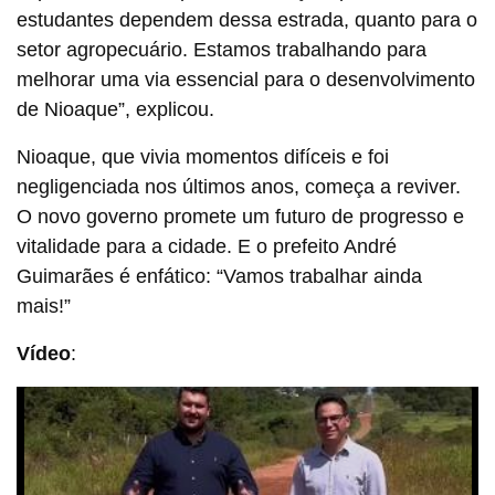
estudantes dependem dessa estrada, quanto para o
setor agropecuário. Estamos trabalhando para
melhorar uma via essencial para o desenvolvimento
de Nioaque”, explicou.
Nioaque, que vivia momentos difíceis e foi
negligenciada nos últimos anos, começa a reviver.
O novo governo promete um futuro de progresso e
vitalidade para a cidade. E o prefeito André
Guimarães é enfático: “Vamos trabalhar ainda
mais!”
Vídeo
: