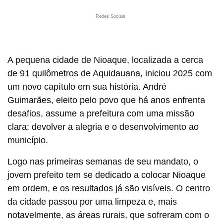
Redes Sociais
A pequena cidade de Nioaque, localizada a cerca
de 91 quilômetros de Aquidauana, iniciou 2025 com
um novo capítulo em sua história. André
Guimarães, eleito pelo povo que há anos enfrenta
desafios, assume a prefeitura com uma missão
clara: devolver a alegria e o desenvolvimento ao
município.
Logo nas primeiras semanas de seu mandato, o
jovem prefeito tem se dedicado a colocar Nioaque
em ordem, e os resultados já são visíveis. O centro
da cidade passou por uma limpeza e, mais
notavelmente, as áreas rurais, que sofreram com o