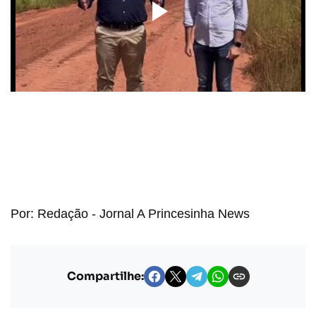
Por: Redação - Jornal A Princesinha News
Compartilhe: