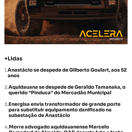
+Lidas
Anastácio se despede de Gilberto Goulart, aos 52
anos
Aquidauana se despede de Geraldo Tamanaka, o
querido “Pinduca” do Mercadão Municipal
Energisa envia transformador de grande porte
para substituir equipamento danificado na
subestação de Anastácio
Morre advogado aquidauanense Marcelo