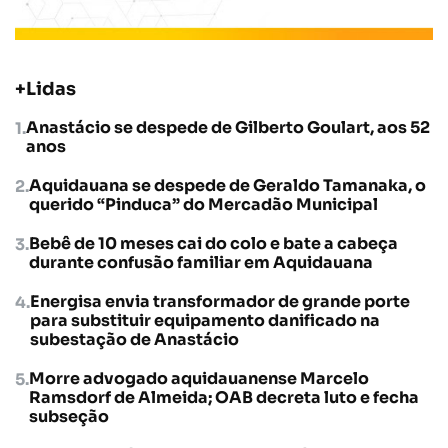
+Lidas
Anastácio se despede de Gilberto Goulart, aos 52
anos
Aquidauana se despede de Geraldo Tamanaka, o
querido “Pinduca” do Mercadão Municipal
Bebê de 10 meses cai do colo e bate a cabeça
durante confusão familiar em Aquidauana
Energisa envia transformador de grande porte
para substituir equipamento danificado na
subestação de Anastácio
Morre advogado aquidauanense Marcelo
Ramsdorf de Almeida; OAB decreta luto e fecha
subseção