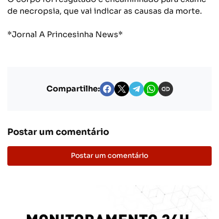
de necropsia, que vai indicar as causas da morte.
*Jornal A Princesinha News*
Compartilhe:
Postar um comentário
Postar um comentário