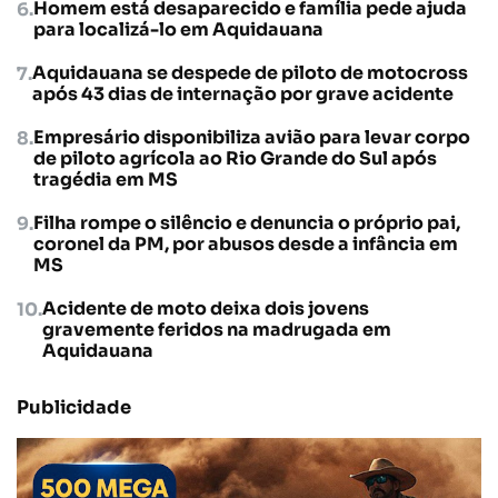
Homem está desaparecido e família pede ajuda
para localizá-lo em Aquidauana
Aquidauana se despede de piloto de motocross
após 43 dias de internação por grave acidente
Empresário disponibiliza avião para levar corpo
de piloto agrícola ao Rio Grande do Sul após
tragédia em MS
Filha rompe o silêncio e denuncia o próprio pai,
coronel da PM, por abusos desde a infância em
MS
Acidente de moto deixa dois jovens
gravemente feridos na madrugada em
Aquidauana
Publicidade