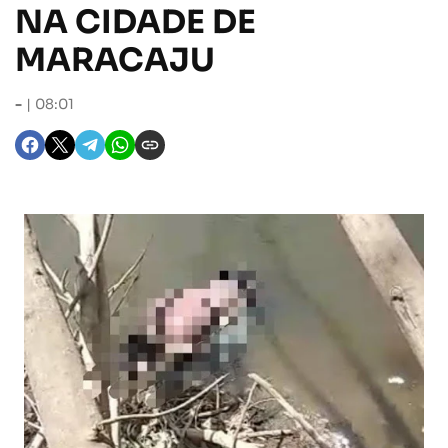
NA CIDADE DE
MARACAJU
-
08:01